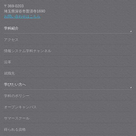
〒369-0203
埼玉県深谷市普済寺1690
お問い合わせはこちら
学科紹介
アクセス
情報システム学科チャンネル
沿革
就職先
学びたい方へ
学科のポリシー
オープンキャンパス
サマースクール
得られる資格