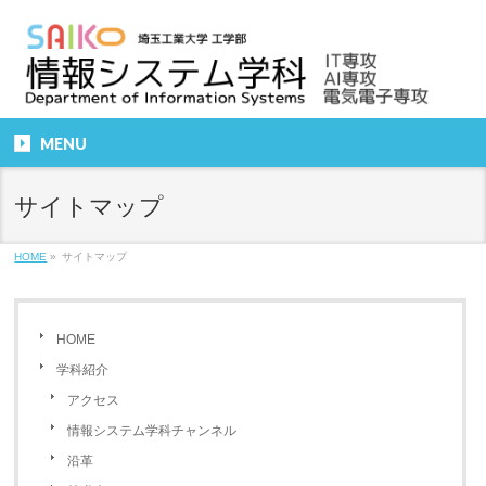
MENU
サイトマップ
HOME
»
サイトマップ
HOME
学科紹介
アクセス
情報システム学科チャンネル
沿革