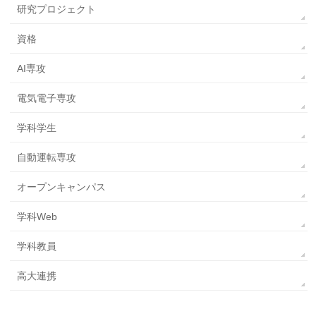
研究プロジェクト
資格
AI専攻
電気電子専攻
学科学生
自動運転専攻
オープンキャンパス
学科Web
学科教員
高大連携