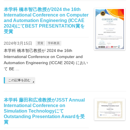
本学科 橋本智己教授が2024 the 16th
International Conference on Computer
and Automation Engineering (ICCAE
2024)にてBEST PRESENTATION賞を
受賞
2024年3月15日
受賞
学科教員
本学科 橋本智己教授が 2024 the 16th
International Conference on Computer and
Automation Engineering (ICCAE 2024) におい
て BE …
この記事を読む
本学科 藤田和広准教授がJSST Annual
International Conference on
Simulation Technologyにて
Outstanding Presentation Awardを受
賞