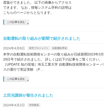
度版ができました。 以下の画像からアクセス
できます。 なお，情報システム学科の説明は
こちらのページからとなります。
この記事を読む
自動運転の取り組みが新聞で紹介されました
2024年4月8日
研究プロジェクト
自動運転専攻
本学の自動運転技術開発センターの取り組みが日経新聞2023年3月
29日号で紹介されました。 詳しくは以下の記事をご覧ください。
［UPDATE 知の現場］埼玉工業大学 自動運転技術開発センター バ
スの運行で実証実験 （P …
この記事を読む
土田光講師が着任されました
2024年4月2日
学科教員