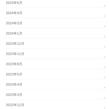
2024年6月
2024年4月
2024年3月
2024年1月
2023年12月
2023年11月
2023年8月
2023年5月
2023年4月
2023年3月
2022年12月