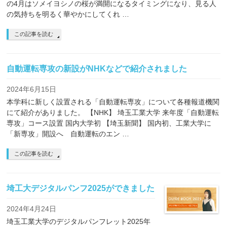
の4月はソメイヨシノの桜が満開になるタイミングになり、見る人
の気持ちを明るく華やかにしてくれ …
この記事を読む
自動運転専攻の新設がNHKなどで紹介されました
2024年6月15日
本学科に新しく設置される「自動運転専攻」について各種報道機関
にて紹介がありました。 【NHK】 埼玉工業大学 来年度「自動運転
専攻」コース設置 国内大学初 【埼玉新聞】 国内初、工業大学に
「新専攻」開設へ 自動運転のエン …
この記事を読む
埼工大デジタルパンフ2025ができました
2024年4月24日
埼玉工業大学のデジタルパンフレット2025年