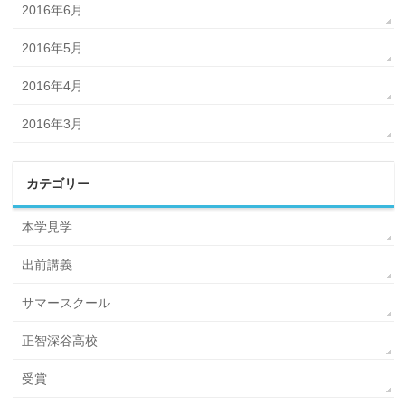
2016年6月
2016年5月
2016年4月
2016年3月
カテゴリー
本学見学
出前講義
サマースクール
正智深谷高校
受賞