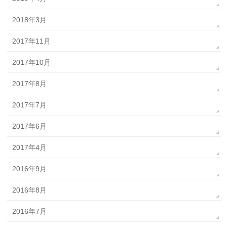
2018年3月
2017年11月
2017年10月
2017年8月
2017年7月
2017年6月
2017年4月
2016年9月
2016年8月
2016年7月