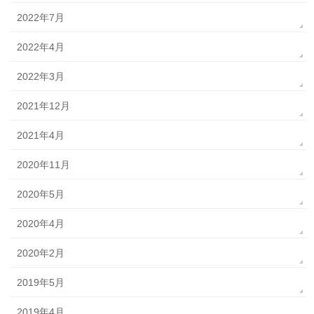
2022年7月
2022年4月
2022年3月
2021年12月
2021年4月
2020年11月
2020年5月
2020年4月
2020年2月
2019年5月
2019年4月