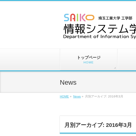
トップページ
HOME
News
HOME
»
News
»
月別アーカイブ: 2016年3月
月別アーカイブ: 2016年3月