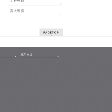
学科教員
高大連携
PAGETOP
お知らせ