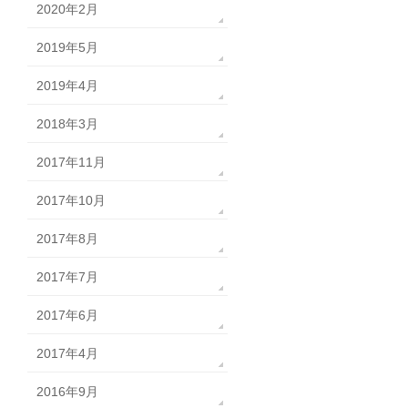
2020年2月
2019年5月
2019年4月
2018年3月
2017年11月
2017年10月
2017年8月
2017年7月
2017年6月
2017年4月
2016年9月