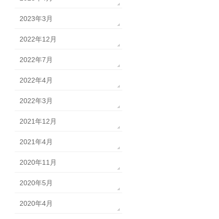
2023年3月
2022年12月
2022年7月
2022年4月
2022年3月
2021年12月
2021年4月
2020年11月
2020年5月
2020年4月