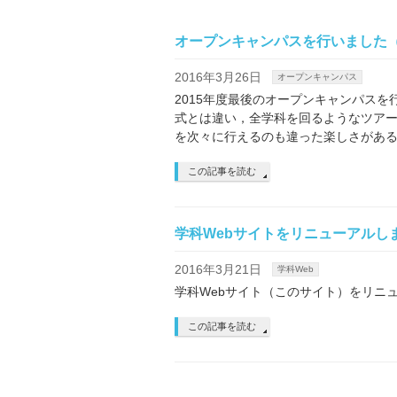
オープンキャンパスを行いました（2
2016年3月26日
オープンキャンパス
2015年度最後のオープンキャンパスを
式とは違い，全学科を回るようなツア
を次々に行えるのも違った楽しさがあるよ
この記事を読む
学科Webサイトをリニューアルし
2016年3月21日
学科Web
学科Webサイト（このサイト）をリニ
この記事を読む