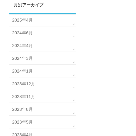
月別アーカイブ
2025年4月
2024年6月
2024年4月
2024年3月
2024年1月
2023年12月
2023年11月
2023年8月
2023年5月
2023年4月