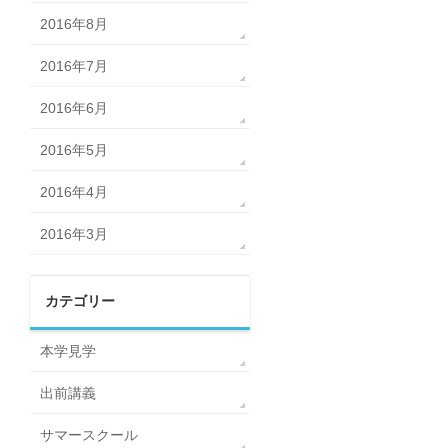
2016年8月
2016年7月
2016年6月
2016年5月
2016年4月
2016年3月
カテゴリー
本学見学
出前講義
サマースクール