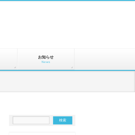
お知らせ
News