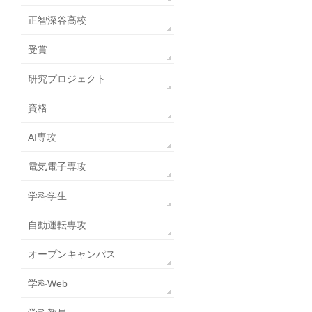
正智深谷高校
受賞
研究プロジェクト
資格
AI専攻
電気電子専攻
学科学生
自動運転専攻
オープンキャンパス
学科Web