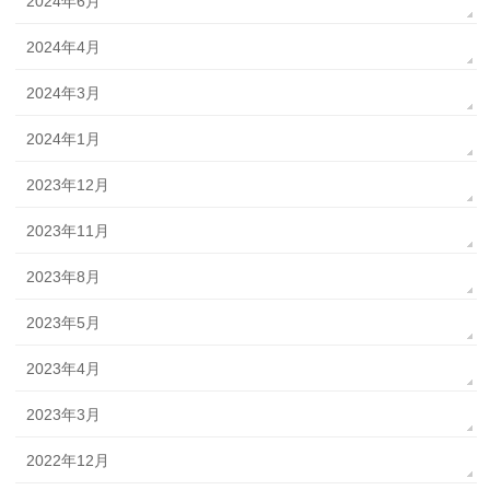
2024年6月
2024年4月
2024年3月
2024年1月
2023年12月
2023年11月
2023年8月
2023年5月
2023年4月
2023年3月
2022年12月