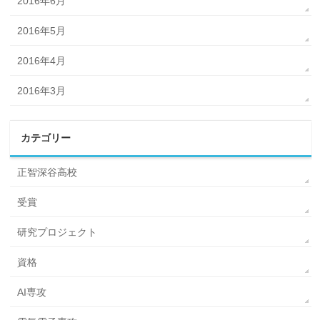
2016年6月
2016年5月
2016年4月
2016年3月
カテゴリー
正智深谷高校
受賞
研究プロジェクト
資格
AI専攻