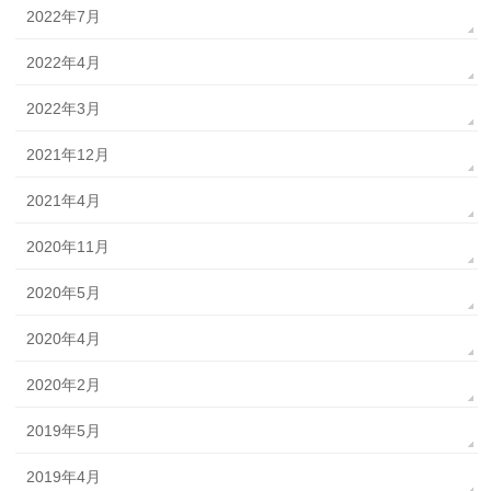
2022年7月
2022年4月
2022年3月
2021年12月
2021年4月
2020年11月
2020年5月
2020年4月
2020年2月
2019年5月
2019年4月