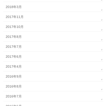
2018年3月
2017年11月
2017年10月
2017年8月
2017年7月
2017年6月
2017年4月
2016年9月
2016年8月
2016年7月