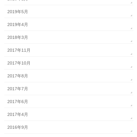
2019年5月
2019年4月
2018年3月
2017年11月
2017年10月
2017年8月
2017年7月
2017年6月
2017年4月
2016年9月