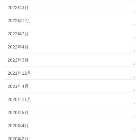
2023年3月
2022年12月
2022年7月
2022年4月
2022年3月
2021年12月
2021年4月
2020年11月
2020年5月
2020年4月
2020年2月