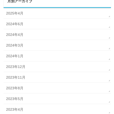
月別アーカイブ
2025年4月
2024年6月
2024年4月
2024年3月
2024年1月
2023年12月
2023年11月
2023年8月
2023年5月
2023年4月