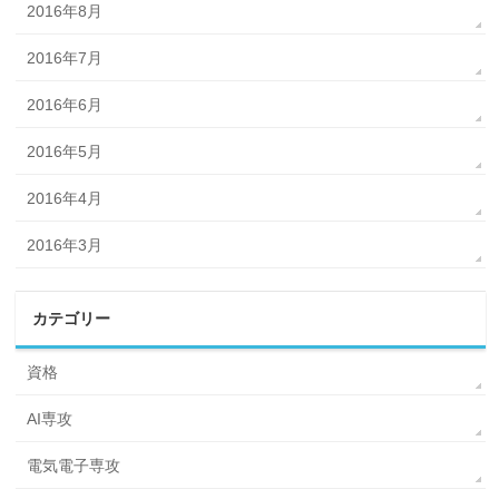
2016年8月
2016年7月
2016年6月
2016年5月
2016年4月
2016年3月
カテゴリー
資格
AI専攻
電気電子専攻