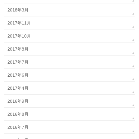
2018年3月
2017年11月
2017年10月
2017年8月
2017年7月
2017年6月
2017年4月
2016年9月
2016年8月
2016年7月