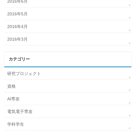
2016年6月
2016年5月
2016年4月
2016年3月
カテゴリー
研究プロジェクト
資格
AI専攻
電気電子専攻
学科学生