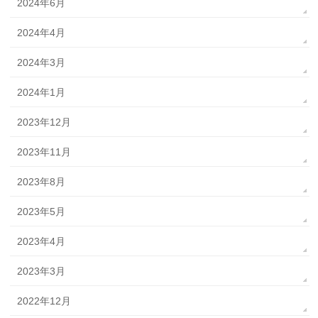
2024年6月
2024年4月
2024年3月
2024年1月
2023年12月
2023年11月
2023年8月
2023年5月
2023年4月
2023年3月
2022年12月