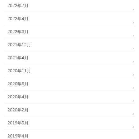
2022年7月
2022年4月
2022年3月
2021年12月
2021年4月
2020年11月
2020年5月
2020年4月
2020年2月
2019年5月
2019年4月