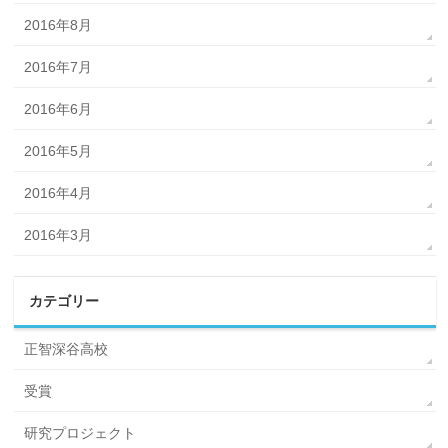
2016年8月
2016年7月
2016年6月
2016年5月
2016年4月
2016年3月
カテゴリー
正智深谷高校
受賞
研究プロジェクト