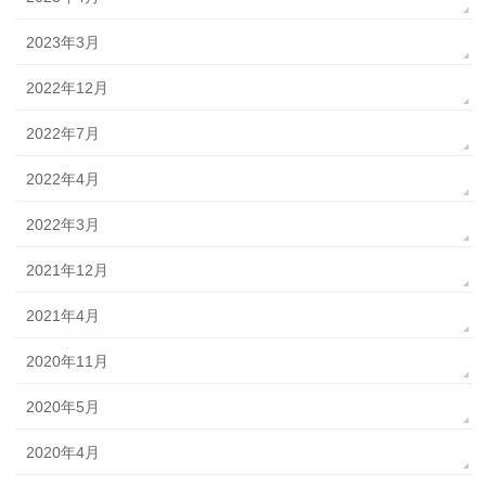
2023年3月
2022年12月
2022年7月
2022年4月
2022年3月
2021年12月
2021年4月
2020年11月
2020年5月
2020年4月