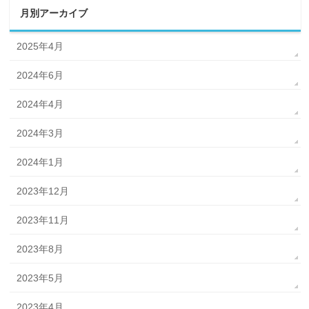
月別アーカイブ
2025年4月
2024年6月
2024年4月
2024年3月
2024年1月
2023年12月
2023年11月
2023年8月
2023年5月
2023年4月