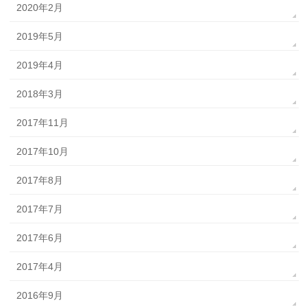
2020年2月
2019年5月
2019年4月
2018年3月
2017年11月
2017年10月
2017年8月
2017年7月
2017年6月
2017年4月
2016年9月