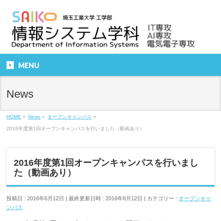
MENU
News
HOME
»
News
»
オープンキャンパス
»
2016年度第1回オープンキャンパスを行いました（動画あり）
2016年度第1回オープンキャンパスを行いまし
た（動画あり）
投稿日 : 2016年6月12日
最終更新日時 : 2016年8月12日
カテゴリー :
オープンキャ
ンパス