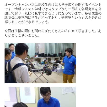
オープンキャンパスは高校生向けに大学を広く公開するイベント
です。情報システム学科ではスタンプラリー形式で各研究室を公
開しており，気軽に見学できるようになっています。各研究室の
説明係は基本的に学生が担っており，研究室というものを身近に
感じることができるでしょう。
今回は生憎の雨にも関わらずたくさんの方に来て頂きました。あ
りがとうございました。