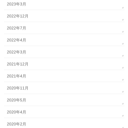
2023年3月
2022年12月
2022年7月
2022年4月
2022年3月
2021年12月
2021年4月
2020年11月
2020年5月
2020年4月
2020年2月