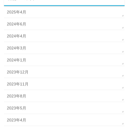
2025年4月
2024年6月
2024年4月
2024年3月
2024年1月
2023年12月
2023年11月
2023年8月
2023年5月
2023年4月