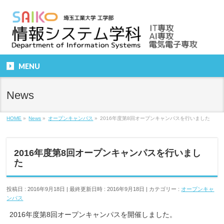
MENU
News
HOME
»
News
»
オープンキャンパス
»
2016年度第8回オープンキャンパスを行いました
2016年度第8回オープンキャンパスを行いまし
た
投稿日 : 2016年9月18日
最終更新日時 : 2016年9月18日
カテゴリー :
オープンキャ
ンパス
2016年度第8回オープンキャンパスを開催しました。