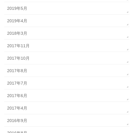
2019年5月
2019年4月
2018年3月
2017年11月
2017年10月
2017年8月
2017年7月
2017年6月
2017年4月
2016年9月
2016年8月