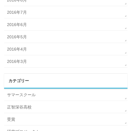
2016年7月
2016年6月
2016年5月
2016年4月
2016年3月
カテゴリー
サマースクール
正智深谷高校
受賞