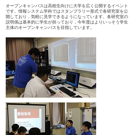
オープンキャンパスは高校生向けに大学を広く公開するイベント
です。情報システム学科ではスタンプラリー形式で各研究室を公
開しており，気軽に見学できるようになっています。各研究室の
説明係は基本的に学生が担っており，今年度はよりいっそう学生
主体のオープンキャンパスを目指しています。