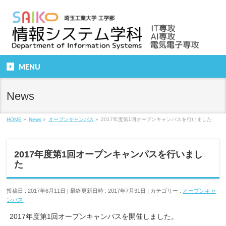
MENU
News
HOME
»
News
»
オープンキャンパス
»
2017年度第1回オープンキャンパスを行いました
2017年度第1回オープンキャンパスを行いまし
た
投稿日 : 2017年6月11日
最終更新日時 : 2017年7月31日
カテゴリー :
オープンキャ
ンパス
2017年度第1回オープンキャンパスを開催しました。