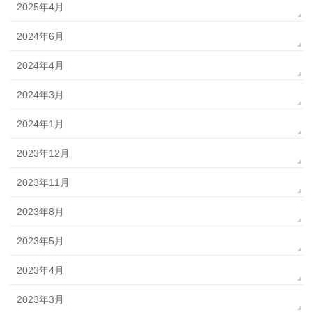
2025年4月
2024年6月
2024年4月
2024年3月
2024年1月
2023年12月
2023年11月
2023年8月
2023年5月
2023年4月
2023年3月