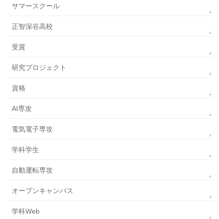
サマースクール
正智深谷高校
受賞
研究プロジェクト
資格
AI専攻
電気電子専攻
学科学生
自動運転専攻
オープンキャンパス
学科Web