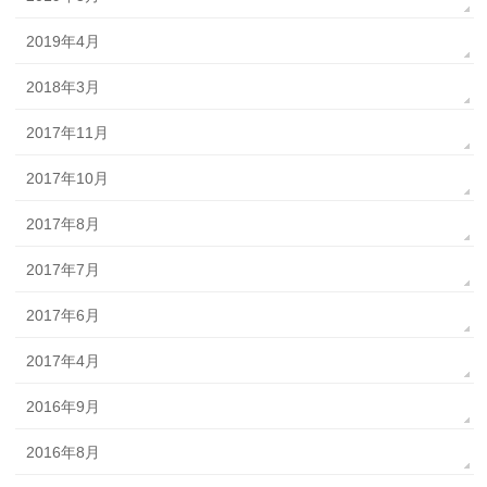
2019年4月
2018年3月
2017年11月
2017年10月
2017年8月
2017年7月
2017年6月
2017年4月
2016年9月
2016年8月