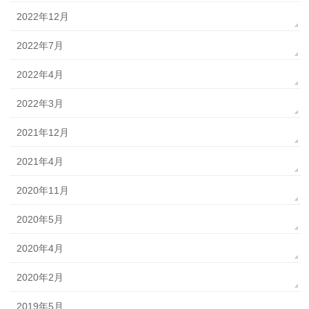
2022年12月
2022年7月
2022年4月
2022年3月
2021年12月
2021年4月
2020年11月
2020年5月
2020年4月
2020年2月
2019年5月