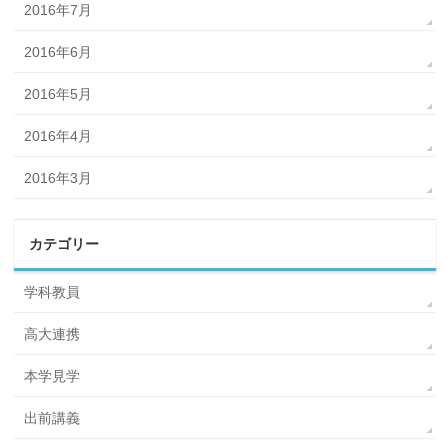
2016年7月
2016年6月
2016年5月
2016年4月
2016年3月
カテゴリー
学科教員
高大連携
本学見学
出前講義