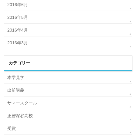
2016年6月
2016年5月
2016年4月
2016年3月
カテゴリー
本学見学
出前講義
サマースクール
正智深谷高校
受賞