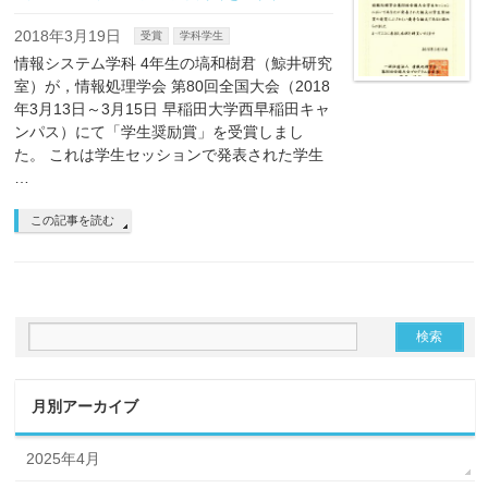
2018年3月19日
受賞
学科学生
情報システム学科 4年生の塙和樹君（鯨井研究
室）が，情報処理学会 第80回全国大会（2018
年3月13日～3月15日 早稲田大学西早稲田キャ
ンパス）にて「学生奨励賞」を受賞しまし
た。 これは学生セッションで発表された学生
…
この記事を読む
月別アーカイブ
2025年4月