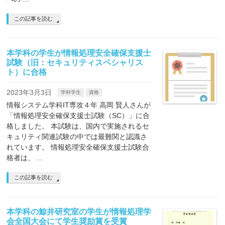
この記事を読む
本学科の学生が情報処理安全確保支援士
試験（旧：セキュリティスペシャリス
ト）に合格
2023年3月3日
学科学生
資格
情報システム学科IT専攻４年 高岡 賢人さんが
「情報処理安全確保支援士試験（SC）」に合
格しました。 本試験は、国内で実施されるセ
キュリティ関連試験の中では最難関と認識さ
れています。 情報処理安全確保支援士試験合
格者は、 …
この記事を読む
本学科の鯨井研究室の学生が情報処理学
会全国大会にて学生奨励賞を受賞