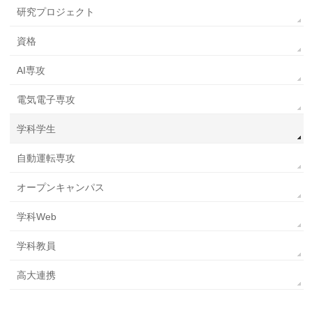
研究プロジェクト
資格
AI専攻
電気電子専攻
学科学生
自動運転専攻
オープンキャンパス
学科Web
学科教員
高大連携