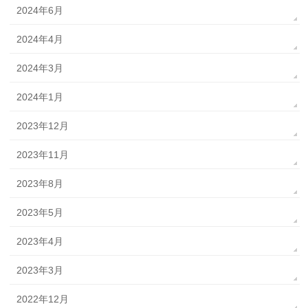
2024年6月
2024年4月
2024年3月
2024年1月
2023年12月
2023年11月
2023年8月
2023年5月
2023年4月
2023年3月
2022年12月