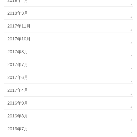
2019年4月
2018年3月
2017年11月
2017年10月
2017年8月
2017年7月
2017年6月
2017年4月
2016年9月
2016年8月
2016年7月