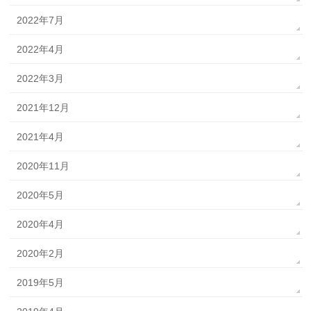
2022年7月
2022年4月
2022年3月
2021年12月
2021年4月
2020年11月
2020年5月
2020年4月
2020年2月
2019年5月